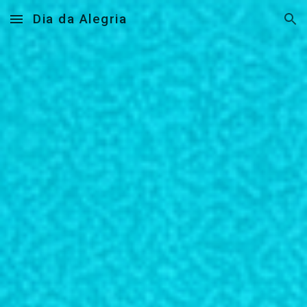
Dia da Alegria
Skip to main content
Skip to navigation